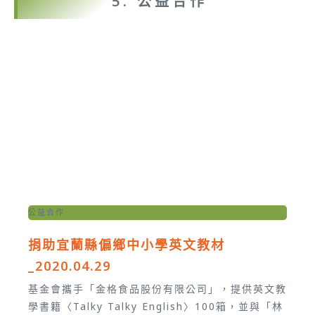
5. 公益合作
公益合作
捐助宜蘭縣偏鄉中小學英文教材
_2020.04.29
基金會攜手「金格食品股份有限公司」，提供英文教
學書籍〈Talky Talky English〉100箱，並與「林