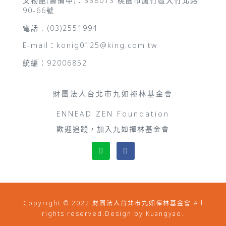
文物館(籌備中)：338013 桃園市蘆竹區大竹北路
90-66號
電話 : (03)2551994
E-mail：konig0125@king.com.tw
統編：92006852
財團法人台北市九如禪林基金會
ENNEAD ZEN Foundation
歡迎追蹤，加入九如禪林基金會
Copyright © 2022 財團法人台北市九如禪林基金會.All
rights reserved.Design by Kuangyao.