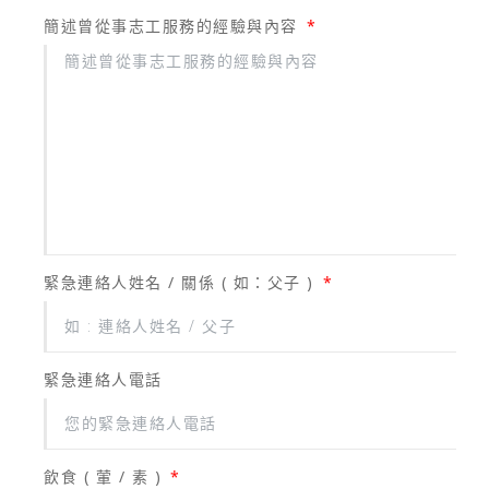
簡述曾從事志工服務的經驗與內容
緊急連絡人姓名 / 關係 ( 如：父子 )
緊急連絡人電話
飲食 ( 葷 / 素 )