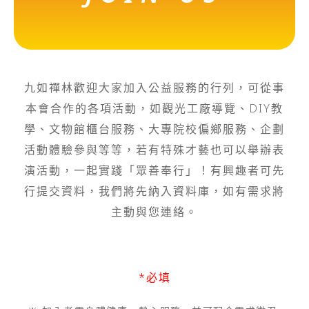
九如禪林歡迎大家加入公益服務的行列，可從事
本會合作的各項活動，如觀光工廠導覽、DIY教
學、文物館櫃台服務、大專院校偏鄉服務、企劃
活動體驗參與等等，若有特殊才藝也可以舉辦表
演活動，一起實踐「眾善奉行」！有興趣者可先
行提交資料，我們將先納入資料庫，如有需求將
主動與您連絡。
*必填