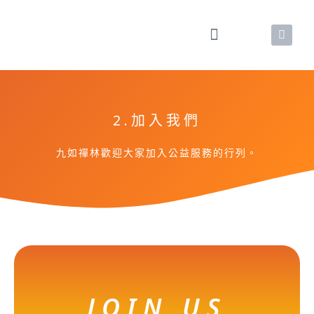
2.加入我們
九如禪林歡迎大家加入公益服務的行列。
JOIN US