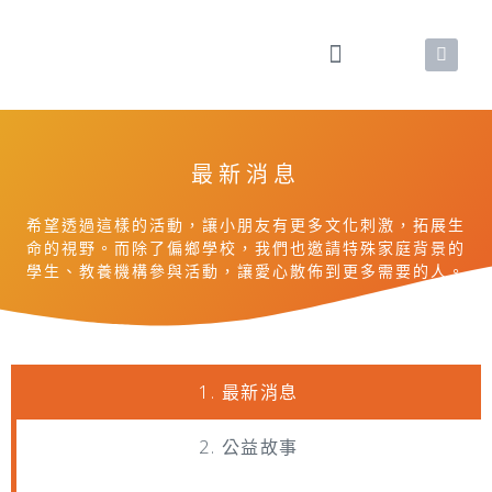
最新消息
希望透過這樣的活動，讓小朋友有更多文化刺激，拓展生
命的視野。而除了偏鄉學校，我們也邀請特殊家庭背景的
學生、教養機構參與活動，讓愛心散佈到更多需要的人。
1. 最新消息
2. 公益故事