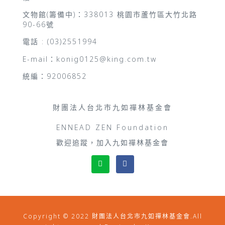
文物館(籌備中)：338013 桃園市蘆竹區大竹北路
90-66號
電話 : (03)2551994
E-mail：konig0125@king.com.tw
統編：92006852
財團法人台北市九如禪林基金會
ENNEAD ZEN Foundation
歡迎追蹤，加入九如禪林基金會
Copyright © 2022 財團法人台北市九如禪林基金會.All