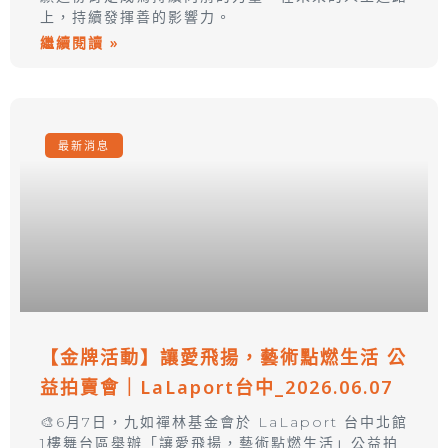
上，持續發揮善的影響力。
繼續閱讀 »
最新消息
【金牌活動】讓愛飛揚，藝術點燃生活 公
益拍賣會｜LaLaport台中_2026.06.07
🎨6月7日，九如禪林基金會於 LaLaport 台中北館
1樓舞台區舉辦「讓愛飛揚，藝術點燃生活」公益拍