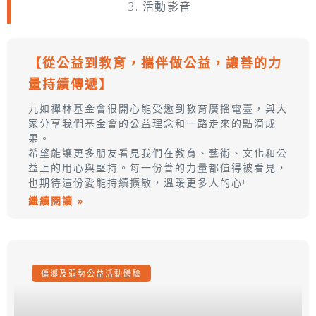
3. 活動影音
【從公益到教育，攜伴做公益，讓善的力
量持續傳遞】
九如禪林基金會很開心能受邀到教育廣播電臺，與大
家分享我們基金會的公益理念和一路走來的點滴成
果。
希望能讓更多朋友看見我們在教育、藝術、文化和公
益上的用心與堅持。每一份善的力量都值得被看見，
也期待這份愛能持續擴散，溫暖更多人的心!
繼續閱讀 »
偏鄉及弱勢公益活動體驗