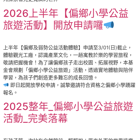
2026上半年【偏鄉小學公益
旅遊活動】開放申請囉
上半年【偏鄉及弱勢公益活動體驗】申請至3/01(日)截止，
體驗觀光工廠，認識產業文化，一趟寓教於樂的學習旅程，
敬請把握機會！為了讓偏鄉孩子走出校園、拓展視野，本基
金會規劃「偏鄉小學公益旅遊」活動，透過實地體驗與陪伴
學習，為孩子們創造更多難忘的成長回憶。
即日起開放學校申請，誠摯邀請符合資格之偏鄉小學踴躍
報名。
2025整年_偏鄉小學公益旅遊
活動_完美落幕