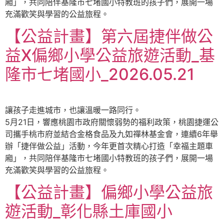
廂」，共同陪伴基隆市七堵國小特教班的孩子們，展開一場
充滿歡笑與學習的公益旅程。
【公益計畫】第六屆捷伴做公
益X偏鄉小學公益旅遊活動_基
隆市七堵國小_2026.05.21
讓孩子走進城市，也讓溫暖一路同行。
5月21日，響應桃園市政府關懷弱勢的福利政策，桃園捷運公
司攜手桃市府並結合金格食品及九如禪林基金會，連續6年舉
辦「捷伴做公益」活動，今年更首次精心打造「幸福主題車
廂」，共同陪伴基隆市七堵國小特教班的孩子們，展開一場
充滿歡笑與學習的公益旅程。
【公益計畫】偏鄉小學公益旅
遊活動_彰化縣土庫國小