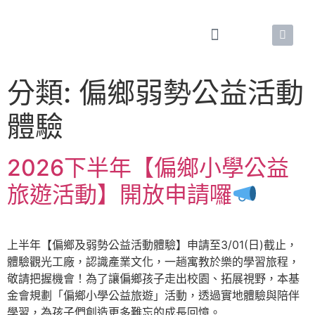
分類:
偏鄉弱勢公益活動
體驗
2026下半年【偏鄉小學公益
旅遊活動】開放申請囉
上半年【偏鄉及弱勢公益活動體驗】申請至3/01(日)截止，
體驗觀光工廠，認識產業文化，一趟寓教於樂的學習旅程，
敬請把握機會！為了讓偏鄉孩子走出校園、拓展視野，本基
金會規劃「偏鄉小學公益旅遊」活動，透過實地體驗與陪伴
學習，為孩子們創造更多難忘的成長回憶。