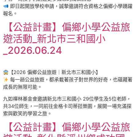
即日起開放學校申請，誠摯邀請符合資格之偏鄉小學踴躍
報名。
【公益計畫】偏鄉小學公益旅
遊活動_新北市三和國小
_2026.06.24
【2026 偏鄉公益旅遊｜新北市三和國小】
每一趟公益旅遊，都承載著孩子對世界的好奇，也蘊藏著
成長的無限可能。
九如禪林基金會邀請新北市三和國小 29位學生及5位老師，
共34位師生，一同前往金格卡司蒂菈樂園，展開一場充滿探
索與歡笑的學習之旅。
【公益計畫】偏鄉小學公益旅