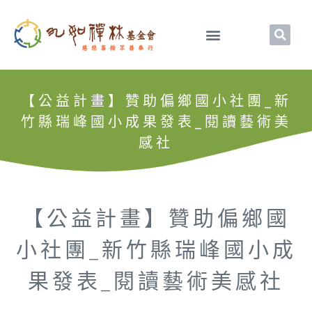
【公益計畫】贊助偏鄉國小社團_新
竹縣瑞峰國小成果發表_閱讀藝術美
感社
【公益計畫】贊助偏鄉國
小社團_新竹縣瑞峰國小成
果發表_閱讀藝術美感社