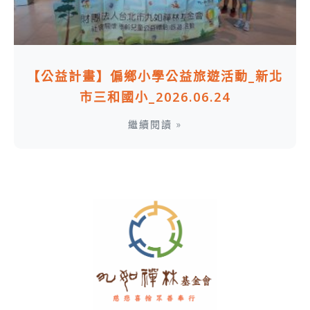
【公益計畫】偏鄉小學公益旅遊活動_新北
市三和國小_2026.06.24
繼續閱讀 »