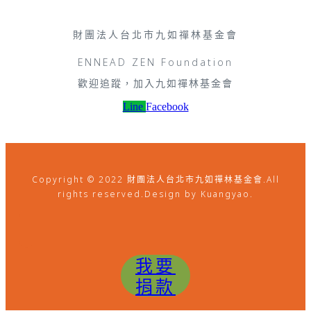
財團法人台北市九如禪林基金會
ENNEAD ZEN Foundation
歡迎追蹤，加入九如禪林基金會
Line
Facebook
Copyright © 2022 財團法人台北市九如禪林基金會.All
rights reserved.Design by Kuangyao.
我要
捐款