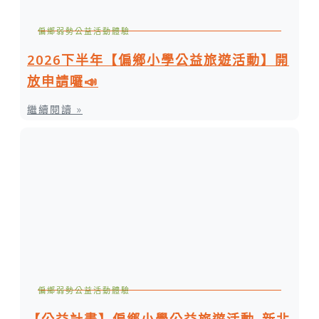
偏鄉弱勢公益活動體驗
2026下半年【偏鄉小學公益旅遊活動】開
放申請囉📣
繼續閱讀 »
偏鄉弱勢公益活動體驗