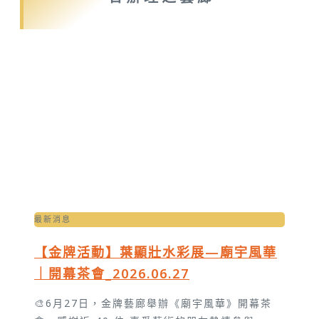
最新消息
【金牌活動】葉顯壯水彩展—廟宇風華
｜開幕茶會_2026.06.27
🎨6月27日，金牌藝廊舉辦《廟宇風華》開幕茶