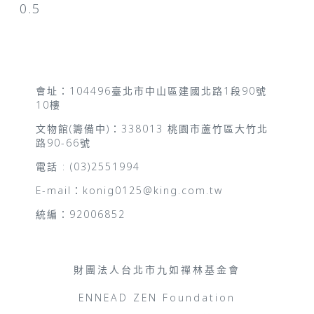
會址：104496臺北市中山區建國北路1段90號
10樓
文物館(籌備中)：338013 桃園市蘆竹區大竹北
路90-66號
電話 : (03)2551994
E-mail：konig0125@king.com.tw
統編：92006852
財團法人台北市九如禪林基金會
ENNEAD ZEN Foundation